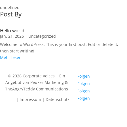
undefined
Post By
Hello world!
Jan. 21, 2026
|
Uncategorized
Welcome to WordPress. This is your first post. Edit or delete it,
then start writing!
Mehr lesen
© 2026 Corporate Voices | Ein
Folgen
Angebot von Peuker Marketing &
Folgen
TheAngryTeddy Communications
Folgen
Folgen
Home
|
Impressum
|
Datenschutz