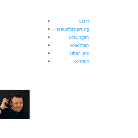
Start
Herausforderung
Lösungen
Roadmap
Über uns
Kontakt